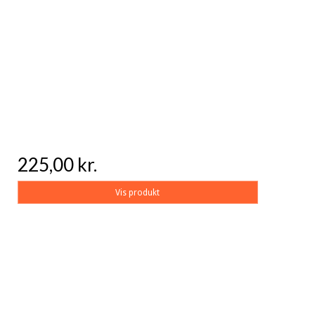
225,00 kr.
Vis produkt