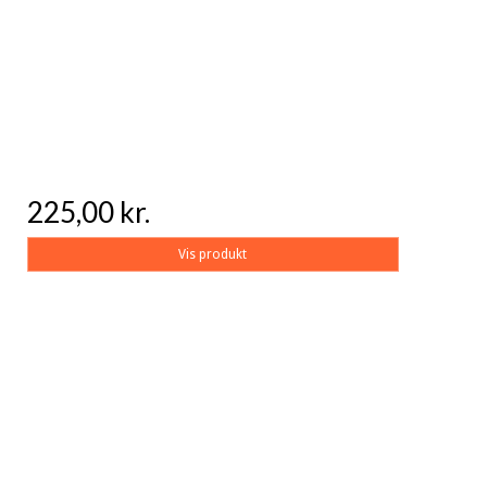
225,00 kr.
Vis produkt