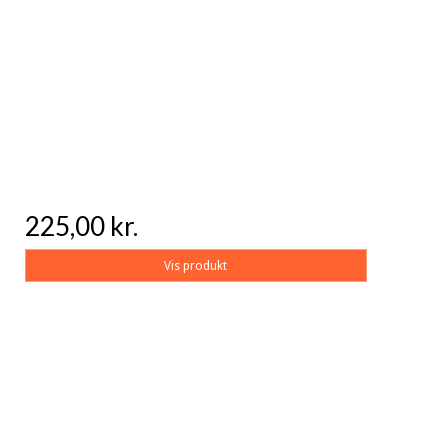
225,00 kr.
Vis produkt