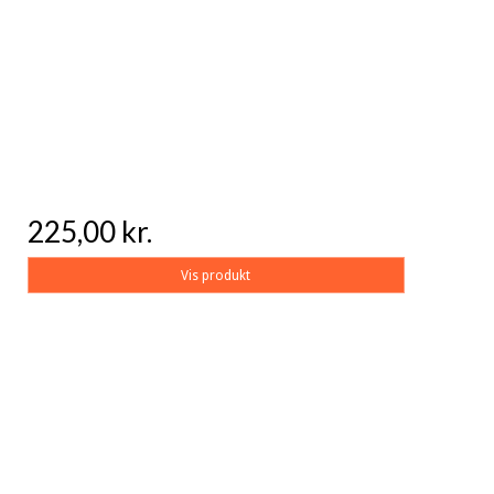
225,00 kr.
Vis produkt