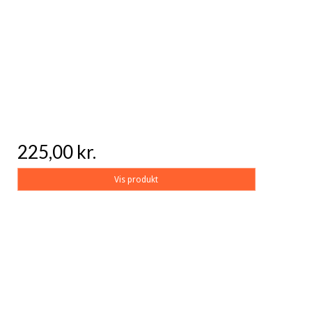
225,00 kr.
Vis produkt