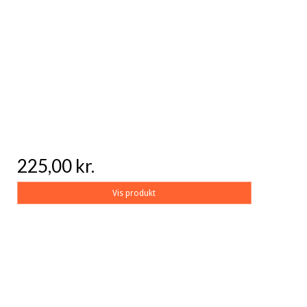
225,00 kr.
Vis produkt