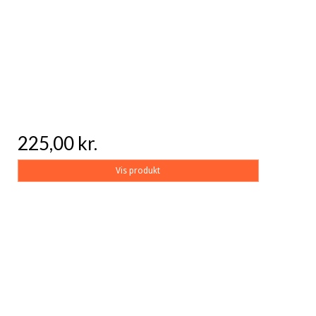
225,00 kr.
Vis produkt