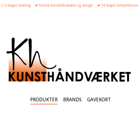
2-3 dages levering
Dansk kunsthåndværk og design
14 dages fortrydelsesre
PRODUKTER
BRANDS
GAVEKORT