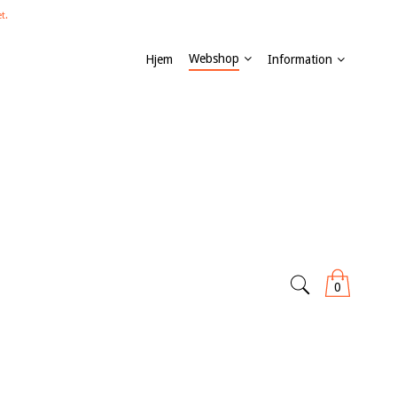
t.
Webshop
Hjem
Information
0