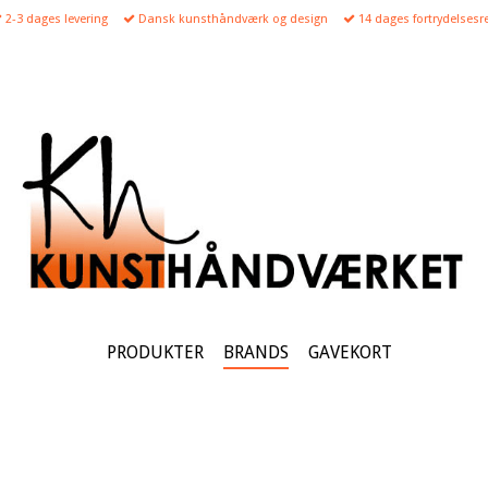
2-3 dages levering
Dansk kunsthåndværk og design
14 dages fortrydelsesre
PRODUKTER
BRANDS
GAVEKORT