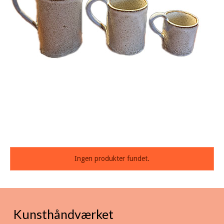
Ingen produkter fundet.
Kunsthåndværket