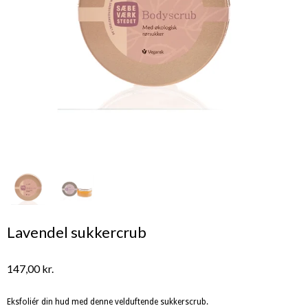
Lavendel sukkercrub
147,00 kr.
Eksfoliér din hud med denne velduftende sukkerscrub.