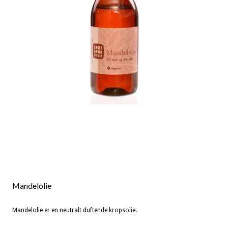
Mandelolie
Mandelolie er en neutralt duftende kropsolie.