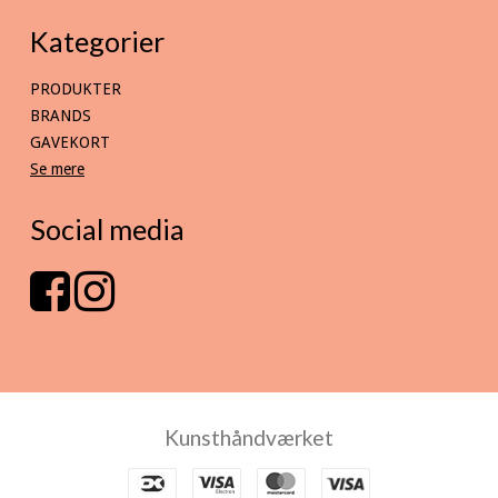
Kategorier
PRODUKTER
BRANDS
GAVEKORT
Se mere
Social media
Kunsthåndværket