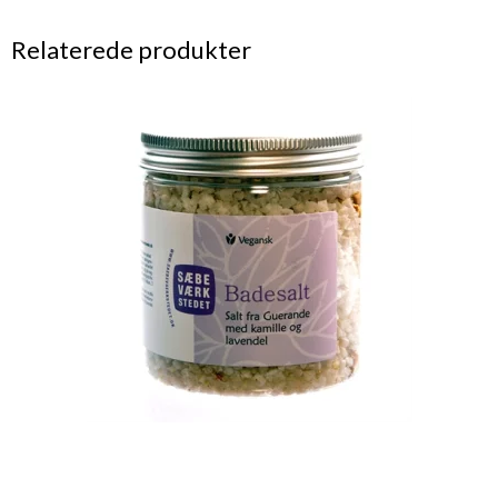
Relaterede produkter